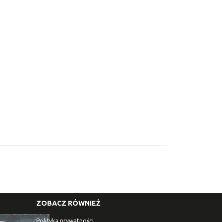
ZOBACZ RÓWNIEŻ
Polityka prywatności