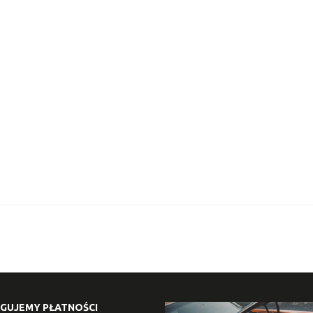
GUJEMY PŁATNOŚCI