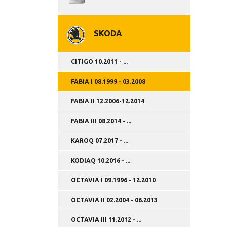
SKODA
CITIGO 10.2011 - ...
FABIA I 08.1999 - 03.2008
FABIA II 12.2006-12.2014
FABIA III 08.2014 - ...
KAROQ 07.2017 - ...
KODIAQ 10.2016 - ...
OCTAVIA I 09.1996 - 12.2010
OCTAVIA II 02.2004 - 06.2013
OCTAVIA III 11.2012 - ...