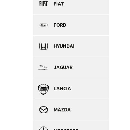
FIAT
FORD
HYUNDAI
JAGUAR
LANCIA
MAZDA