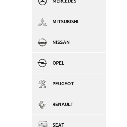
MERCEDES
MITSUBISHI
NISSAN
OPEL
PEUGEOT
RENAULT
SEAT