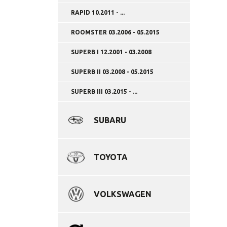
RAPID 10.2011 - ...
ROOMSTER 03.2006 - 05.2015
SUPERB I 12.2001 - 03.2008
SUPERB II 03.2008 - 05.2015
SUPERB III 03.2015 - ...
SUBARU
TOYOTA
VOLKSWAGEN