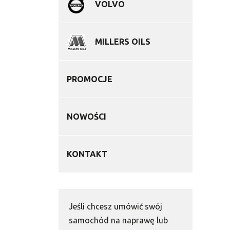
VOLVO
MILLERS OILS
PROMOCJE
NOWOŚCI
KONTAKT
Jeśli chcesz umówić swój
samochód na naprawę lub