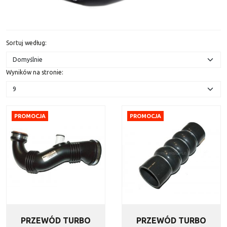
Sortuj według
:
Wyników na stronie
:
PROMOCJA
PROMOCJA
PRZEWÓD TURBO
PRZEWÓD TURBO