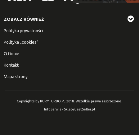
ZOBACZ RÓWNIEŻ
Polityka prywatności
Polityka „cookies”
O firmie
Kontakt
Mapa strony
Copyrights by RURYTURBO.PL 2018. Wszelkie prawa zastrzeżone.
InfoSerwis
-
SklepyBestSeller.pl