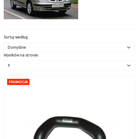
Sortuj według
:
Wyników na stronie
:
PROMOCJA