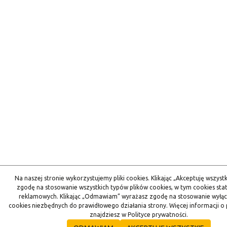
Na naszej stronie wykorzystujemy pliki cookies. Klikając „Akceptuję wszyst
zgodę na stosowanie wszystkich typów plików cookies, w tym cookies stat
reklamowych. Klikając „Odmawiam” wyrażasz zgodę na stosowanie wyłąc
cookies niezbędnych do prawidłowego działania strony. Więcej informacji o 
znajdziesz w Polityce prywatności.