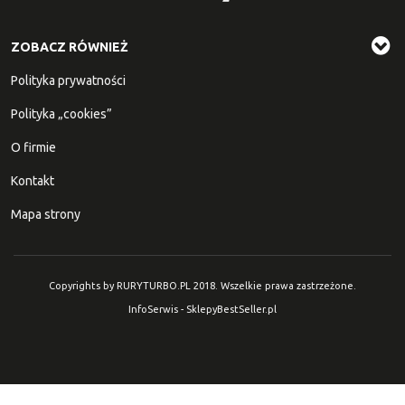
ZOBACZ RÓWNIEŻ
Polityka prywatności
Polityka „cookies”
O firmie
Kontakt
Mapa strony
Copyrights by RURYTURBO.PL 2018. Wszelkie prawa zastrzeżone.
InfoSerwis
-
SklepyBestSeller.pl