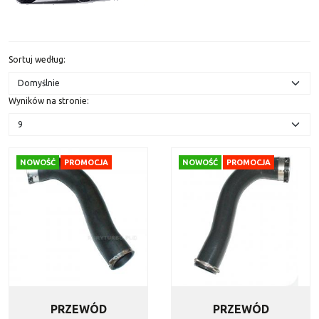
Sortuj według
:
Wyników na stronie
:
NOWOŚĆ
PROMOCJA
NOWOŚĆ
PROMOCJA
PRZEWÓD
PRZEWÓD