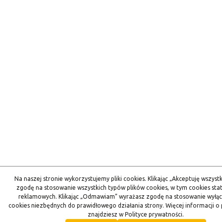
Na naszej stronie wykorzystujemy pliki cookies. Klikając „Akceptuję wszyst
zgodę na stosowanie wszystkich typów plików cookies, w tym cookies stat
reklamowych. Klikając „Odmawiam” wyrażasz zgodę na stosowanie wyłąc
cookies niezbędnych do prawidłowego działania strony. Więcej informacji o 
znajdziesz w Polityce prywatności.