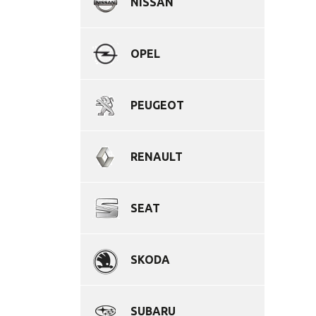
NISSAN
OPEL
PEUGEOT
RENAULT
SEAT
SKODA
SUBARU