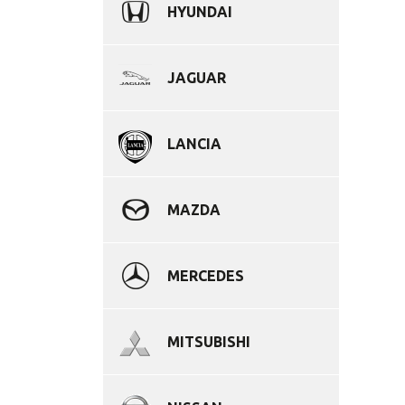
HYUNDAI
JAGUAR
LANCIA
MAZDA
MERCEDES
MITSUBISHI