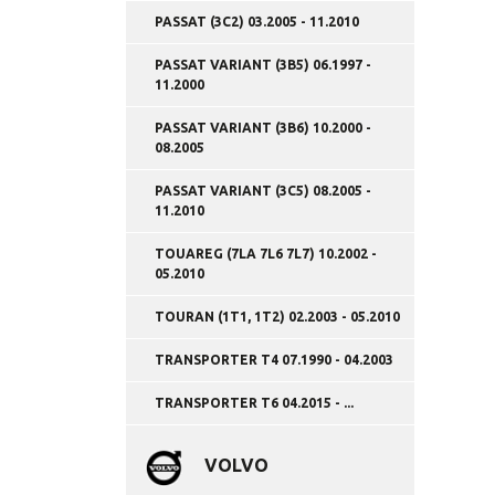
PASSAT (3C2) 03.2005 - 11.2010
PASSAT VARIANT (3B5) 06.1997 -
11.2000
PASSAT VARIANT (3B6) 10.2000 -
08.2005
PASSAT VARIANT (3C5) 08.2005 -
11.2010
TOUAREG (7LA 7L6 7L7) 10.2002 -
05.2010
TOURAN (1T1, 1T2) 02.2003 - 05.2010
TRANSPORTER T4 07.1990 - 04.2003
TRANSPORTER T6 04.2015 - ...
VOLVO