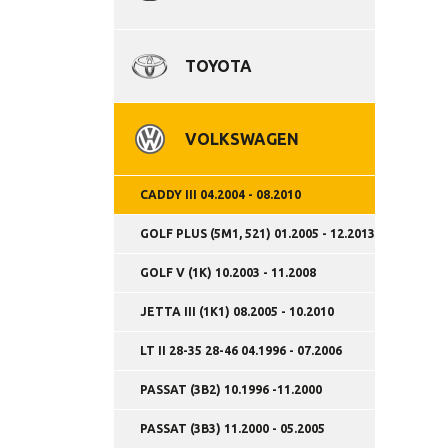
TOYOTA
VOLKSWAGEN
CADDY III 04.2004 - 08.2010
GOLF PLUS (5M1, 521) 01.2005 - 12.2013
GOLF V (1K) 10.2003 - 11.2008
JETTA III (1K1) 08.2005 - 10.2010
LT II 28-35 28-46 04.1996 - 07.2006
PASSAT (3B2) 10.1996 -11.2000
PASSAT (3B3) 11.2000 - 05.2005