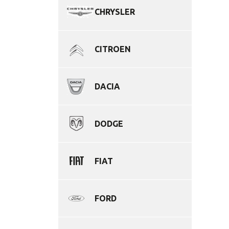
CHRYSLER
CITROEN
DACIA
DODGE
FIAT
FORD