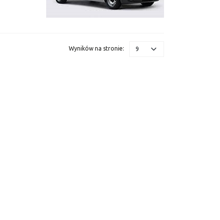
Wyników na stronie
: