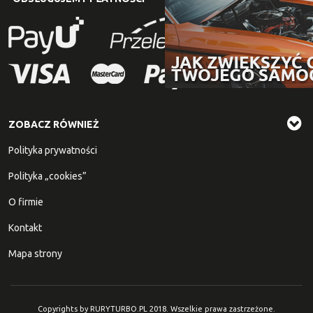
ZOBACZ RÓWNIEŻ
Polityka prywatności
Polityka „cookies”
O firmie
Kontakt
Mapa strony
Copyrights by RURYTURBO.PL 2018. Wszelkie prawa zastrzeżone.