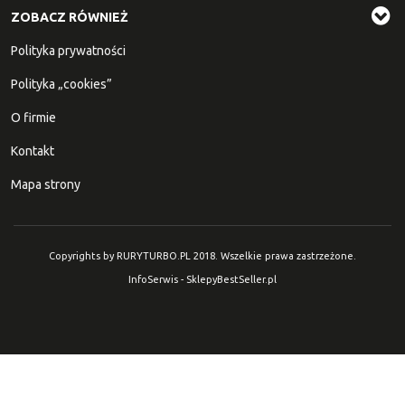
ZOBACZ RÓWNIEŻ
Polityka prywatności
Polityka „cookies”
O firmie
Kontakt
Mapa strony
Copyrights by RURYTURBO.PL 2018. Wszelkie prawa zastrzeżone.
InfoSerwis
-
SklepyBestSeller.pl