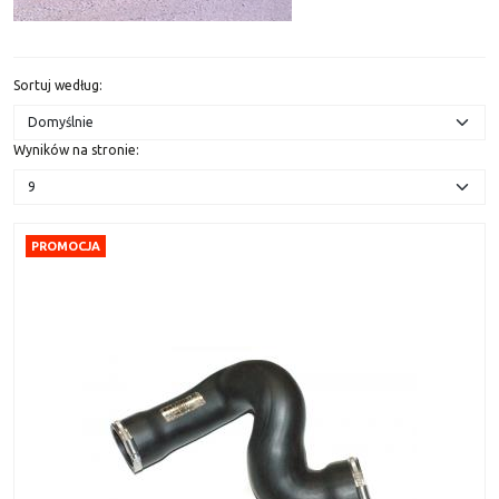
Sortuj według
:
Wyników na stronie
:
PROMOCJA