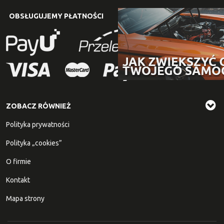
OBSŁUGUJEMY PŁATNOŚCI
ZOBACZ RÓWNIEŻ
Polityka prywatności
Polityka „cookies”
O firmie
Kontakt
Mapa strony