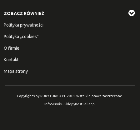
ZOBACZ RÓWNIEŻ
Polityka prywatności
Polityka „cookies”
O firmie
Kontakt
Mapa strony
Copyrights by RURYTURBO.PL 2018. Wszelkie prawa zastrzeżone.
InfoSerwis
-
SklepyBestSeller.pl