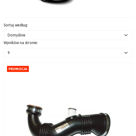
Sortuj według
:
Wyników na stronie
:
PROMOCJA