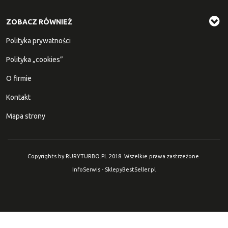
ZOBACZ RÓWNIEŻ
Polityka prywatności
Polityka „cookies”
O firmie
Kontakt
Mapa strony
Copyrights by RURYTURBO.PL 2018. Wszelkie prawa zastrzeżone.
InfoSerwis
-
SklepyBestSeller.pl