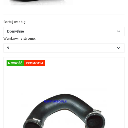
Sortuj według
:
Wyników na stronie
:
NOWOŚĆ
PROMOCJA