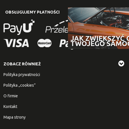
OBSŁUGUJEMY PŁATNOŚCI
ZOBACZ RÓWNIEŻ
Polityka prywatności
Polityka „cookies”
O firmie
Kontakt
Mapa strony