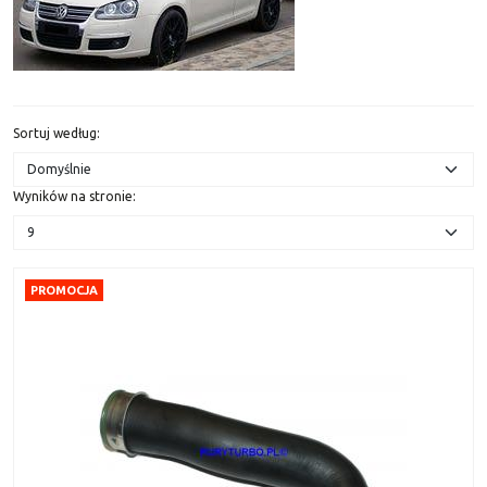
Sortuj według
:
Wyników na stronie
:
PROMOCJA