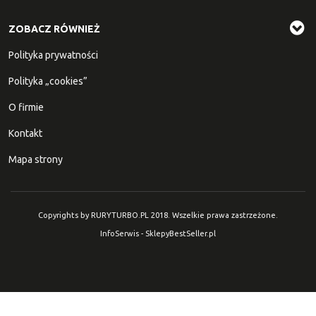
ZOBACZ RÓWNIEŻ
Polityka prywatności
Polityka „cookies”
O firmie
Kontakt
Mapa strony
Copyrights by RURYTURBO.PL 2018. Wszelkie prawa zastrzeżone.
InfoSerwis
-
SklepyBestSeller.pl