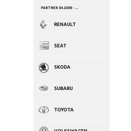
PARTNER 04.2008 - ...
RENAULT
SEAT
SKODA
SUBARU
TOYOTA