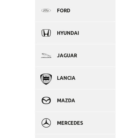
FORD
HYUNDAI
JAGUAR
LANCIA
MAZDA
MERCEDES