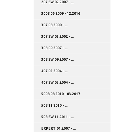
207 SW 02.2007 - ...
3008 06.2009 - 12.2016
307 08.2000 - ...
307 SW 03.2002 - ...
308 09.2007 - ...
308 SW 09.2007 - ...
407 05.2004 - ...
407 SW 05.2004 - ...
5008 08.2010 - 03.2017
508 11.2010 - ...
508 SW 11.2011 - ...
EXPERT 01.2007 - ...