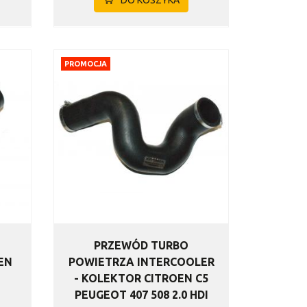
PROMOCJA
PRZEWÓD TURBO
EN
POWIETRZA INTERCOOLER
- KOLEKTOR CITROEN C5
PEUGEOT 407 508 2.0 HDI