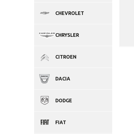
CHEVROLET
CHRYSLER
CITROEN
DACIA
DODGE
FIAT