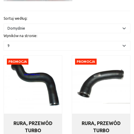
Sortuj według
:
Wyników na stronie
:
PROMOCJA
PROMOCJA
RURA, PRZEWÓD
RURA, PRZEWÓD
TURBO
TURBO