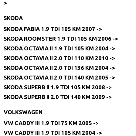
>
SKODA
SKODA FABIA 1.9 TDI 105 KM 2007 ->
SKODA ROOMSTER 1.9 TDI 105 KM 2006 ->
SKODA OCTAVIA II 1.9 TDI 105 KM 2004 ->
SKODA OCTAVIA II 2.0 TDI 110 KM 2010 ->
SKODA OCTAVIA II 2.0 TDI 136 KM 2004 ->
SKODA OCTAVIA II 2.0 TDI 140 KM 2005 ->
SKODA SUPERB II 1.9 TDI 105 KM 2008 ->
SKODA SUPERB II 2.0 TDI 140 KM 2009 ->
VOLKSWAGEN
VW CADDY III 1.9 TDI 75 KM 2005 ->
VW CADDY III 1.9 TDI 105 KM 2004 ->