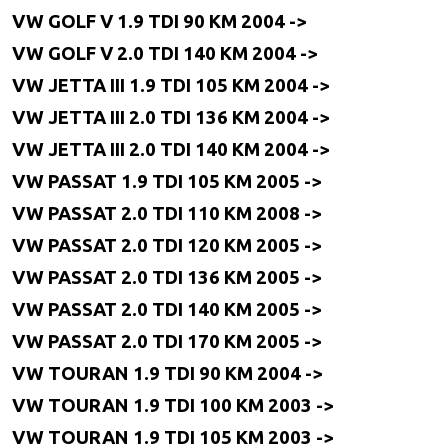
VW GOLF V 1.9 TDI 90 KM 2004 ->
VW GOLF V 2.0 TDI 140 KM 2004 ->
VW JETTA III 1.9 TDI 105 KM 2004 ->
VW JETTA III 2.0 TDI 136 KM 2004 ->
VW JETTA III 2.0 TDI 140 KM 2004 ->
VW PASSAT 1.9 TDI 105 KM 2005 ->
VW PASSAT 2.0 TDI 110 KM 2008 ->
VW PASSAT 2.0 TDI 120 KM 2005 ->
VW PASSAT 2.0 TDI 136 KM 2005 ->
VW PASSAT 2.0 TDI 140 KM 2005 ->
VW PASSAT 2.0 TDI 170 KM 2005 ->
VW TOURAN 1.9 TDI 90 KM 2004 ->
VW TOURAN 1.9 TDI 100 KM 2003 ->
VW TOURAN 1.9 TDI 105 KM 2003 ->