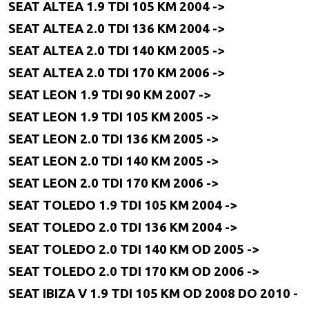
SEAT ALTEA 1.9 TDI 105 KM 2004 ->
SEAT ALTEA 2.0 TDI 136 KM 2004 ->
SEAT ALTEA 2.0 TDI 140 KM 2005 ->
SEAT ALTEA 2.0 TDI 170 KM 2006 ->
SEAT LEON 1.9 TDI 90 KM 2007 ->
SEAT LEON 1.9 TDI 105 KM 2005 ->
SEAT LEON 2.0 TDI 136 KM 2005 ->
SEAT LEON 2.0 TDI 140 KM 2005 ->
SEAT LEON 2.0 TDI 170 KM 2006 ->
SEAT TOLEDO 1.9 TDI 105 KM 2004 ->
SEAT TOLEDO 2.0 TDI 136 KM 2004 ->
SEAT TOLEDO 2.0 TDI 140 KM OD 2005 ->
SEAT TOLEDO 2.0 TDI 170 KM OD 2006 ->
SEAT IBIZA V 1.9 TDI 105 KM OD 2008 DO 2010 -