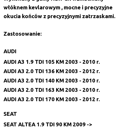
włóknem kevlarowym , mocne i precyzyjne
okucia końców z precyzyjnymi zatrzaskami.
Zastosowanie:
AUDI
AUDI A3 1.9 TDI 105 KM 2003 - 2010 r.
AUDI A3 2.0 TDI 136 KM 2003 - 2012 r.
AUDI A3 2.0 TDI 140 KM 2003 - 2010 r.
AUDI A3 2.0 TDI 163 KM 2003 - 2010 r.
AUDI A3 2.0 TDI 170 KM 2003 - 2012 r.
SEAT
SEAT ALTEA 1.9 TDI 90 KM 2009 ->