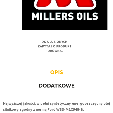
DO ULUBIONYCH
ZAPYTAJ O PRODUKT
PORÓWNAJ
OPIS
DODATKOWE
Najwyższej jakości, w pełni syntetyczny energooszczędny olej
silnikowy zgodny z normą Ford WSS-M2C948-B.