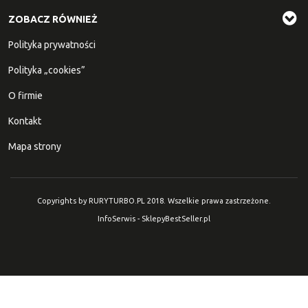
ZOBACZ RÓWNIEŻ
Polityka prywatności
Polityka „cookies”
O firmie
Kontakt
Mapa strony
Copyrights by RURYTURBO.PL 2018. Wszelkie prawa zastrzeżone.
InfoSerwis
-
SklepyBestSeller.pl